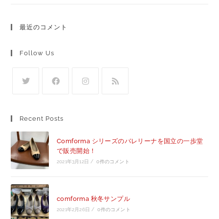
最近のコメント
Follow Us
Recent Posts
Comforma シリーズのバレリーナを国立の一歩堂
で販売開始！
2021年3月12日
/
0件のコメント
comforma 秋冬サンプル
2021年2月26日
/
0件のコメント