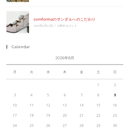
comformaのサンダルへのこだわり
2021年2月23日
/
0件のコメント
Calendar
2026年8月
月
火
水
木
金
土
日
1
2
3
4
5
6
7
8
9
10
11
12
13
14
15
16
17
18
19
20
21
22
23
24
25
26
27
28
29
30