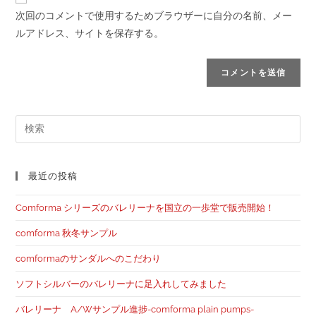
次回のコメントで使用するためブラウザーに自分の名前、メー
ルアドレス、サイトを保存する。
最近の投稿
Comforma シリーズのバレリーナを国立の一歩堂で販売開始！
comforma 秋冬サンプル
comformaのサンダルへのこだわり
ソフトシルバーのバレリーナに足入れしてみました
バレリーナ A/Wサンプル進捗-comforma plain pumps-