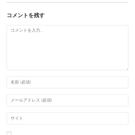
コメントを残す