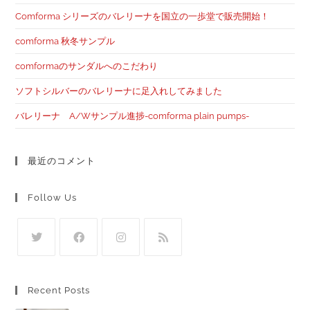
Comforma シリーズのバレリーナを国立の一歩堂で販売開始！
comforma 秋冬サンプル
comformaのサンダルへのこだわり
ソフトシルバーのバレリーナに足入れしてみました
バレリーナ A/Wサンプル進捗-comforma plain pumps-
最近のコメント
Follow Us
Recent Posts