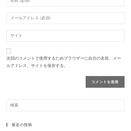
次回のコメントで使用するためブラウザーに自分の名前、メー
ルアドレス、サイトを保存する。
最近の投稿