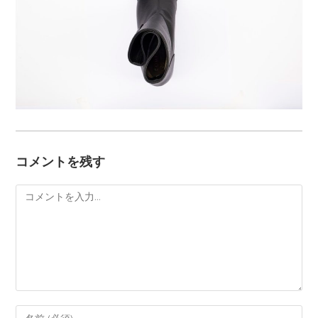
コメントを残す