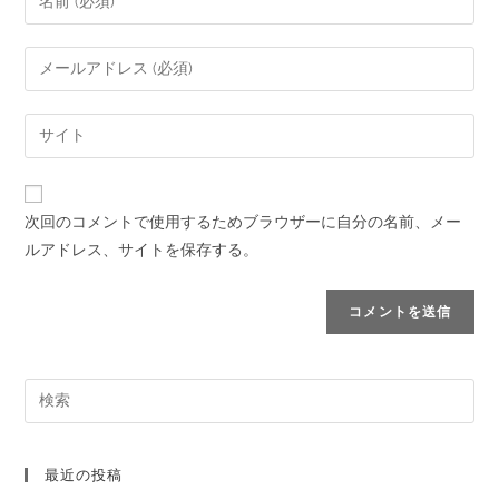
次回のコメントで使用するためブラウザーに自分の名前、メー
ルアドレス、サイトを保存する。
最近の投稿