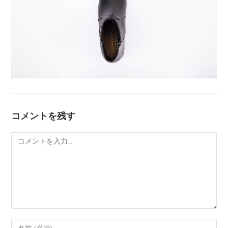
コメントを残す