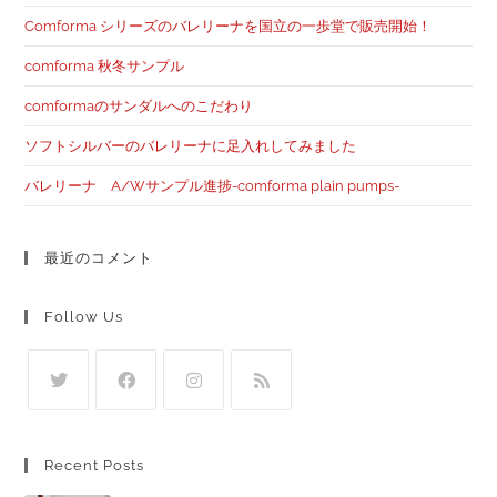
Comforma シリーズのバレリーナを国立の一歩堂で販売開始！
comforma 秋冬サンプル
comformaのサンダルへのこだわり
ソフトシルバーのバレリーナに足入れしてみました
バレリーナ A/Wサンプル進捗-comforma plain pumps-
最近のコメント
Follow Us
Recent Posts