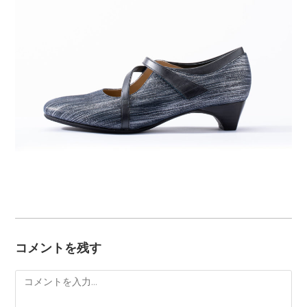
コメントを残す