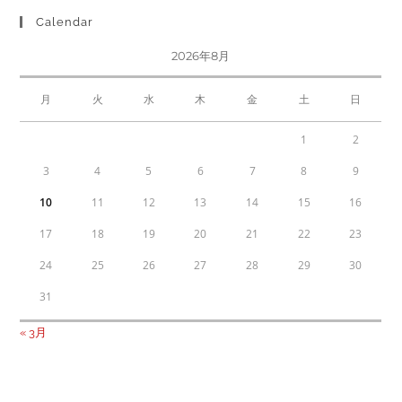
Calendar
2026年8月
月
火
水
木
金
土
日
1
2
3
4
5
6
7
8
9
10
11
12
13
14
15
16
17
18
19
20
21
22
23
24
25
26
27
28
29
30
31
« 3月