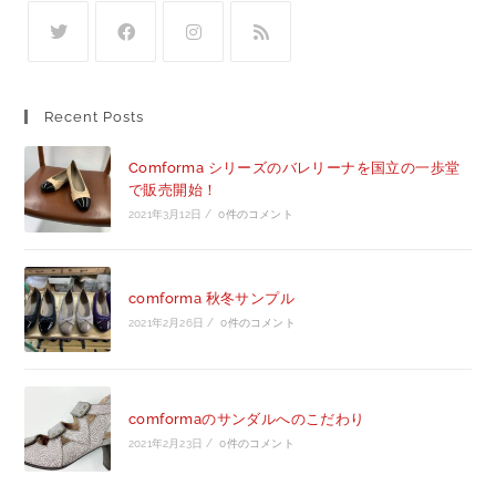
Recent Posts
Comforma シリーズのバレリーナを国立の一歩堂
で販売開始！
2021年3月12日
/
0件のコメント
comforma 秋冬サンプル
2021年2月26日
/
0件のコメント
comformaのサンダルへのこだわり
2021年2月23日
/
0件のコメント