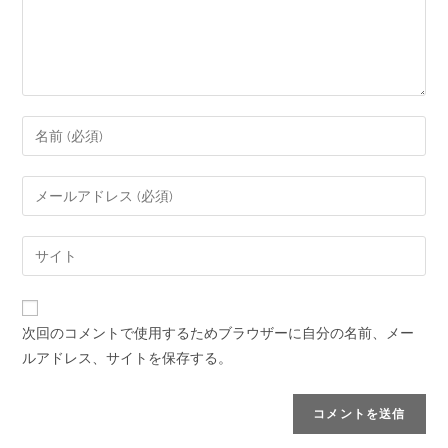
次回のコメントで使用するためブラウザーに自分の名前、メー
ルアドレス、サイトを保存する。