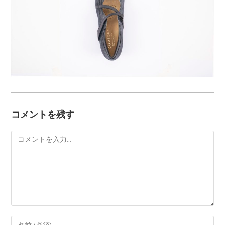
コメントを残す