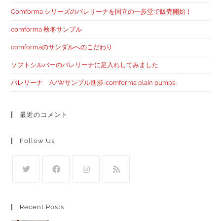
Comforma シリーズのバレリーナを国立の一歩堂で販売開始！
comforma 秋冬サンプル
comformaのサンダルへのこだわり
ソフトシルバーのバレリーナに足入れしてみました
バレリーナ A/Wサンプル進捗-comforma plain pumps-
最近のコメント
Follow Us
Recent Posts