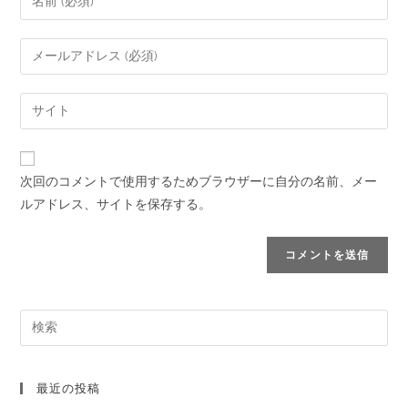
次回のコメントで使用するためブラウザーに自分の名前、メー
ルアドレス、サイトを保存する。
最近の投稿