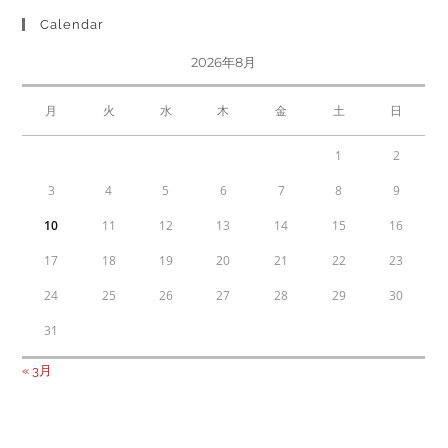
Calendar
2026年8月
月
火
水
木
金
土
日
1
2
3
4
5
6
7
8
9
10
11
12
13
14
15
16
17
18
19
20
21
22
23
24
25
26
27
28
29
30
31
« 3月