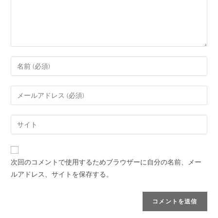
次回のコメントで使用するためブラウザーに自分の名前、メー
ルアドレス、サイトを保存する。