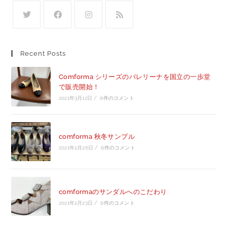
Recent Posts
Comforma シリーズのバレリーナを国立の一歩堂
で販売開始！
2021年3月12日
/
0件のコメント
comforma 秋冬サンプル
2021年2月26日
/
0件のコメント
comformaのサンダルへのこだわり
2021年2月23日
/
0件のコメント