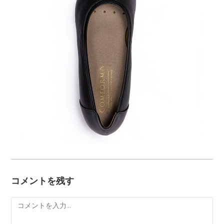
コメントを残す