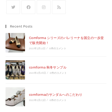
Recent Posts
Comforma シリーズのバレリーナを国立の一歩堂
で販売開始！
2021年3月12日
/
0件のコメント
comforma 秋冬サンプル
2021年2月26日
/
0件のコメント
comformaのサンダルへのこだわり
2021年2月23日
/
0件のコメント