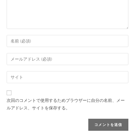
次回のコメントで使用するためブラウザーに自分の名前、メー
ルアドレス、サイトを保存する。