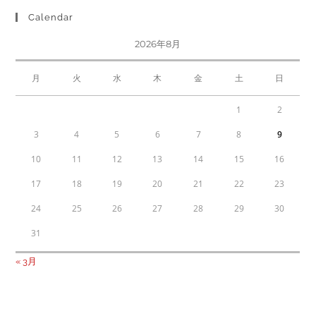
Calendar
2026年8月
月
火
水
木
金
土
日
1
2
3
4
5
6
7
8
9
10
11
12
13
14
15
16
17
18
19
20
21
22
23
24
25
26
27
28
29
30
31
« 3月