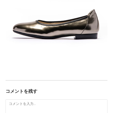
コメントを残す