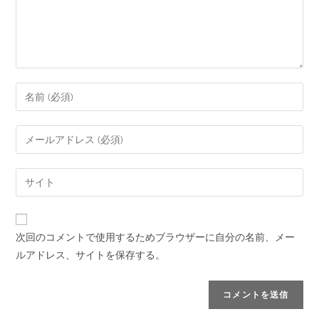
次回のコメントで使用するためブラウザーに自分の名前、メー
ルアドレス、サイトを保存する。