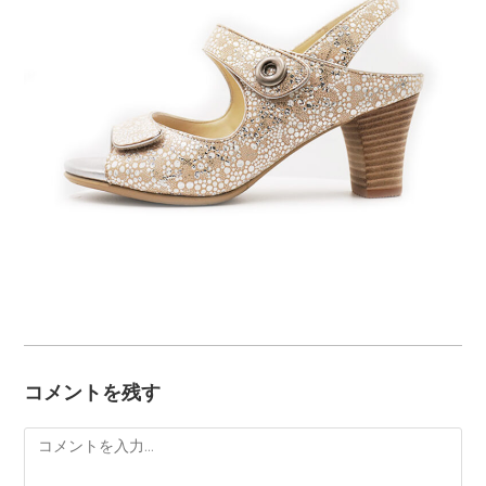
コメントを残す