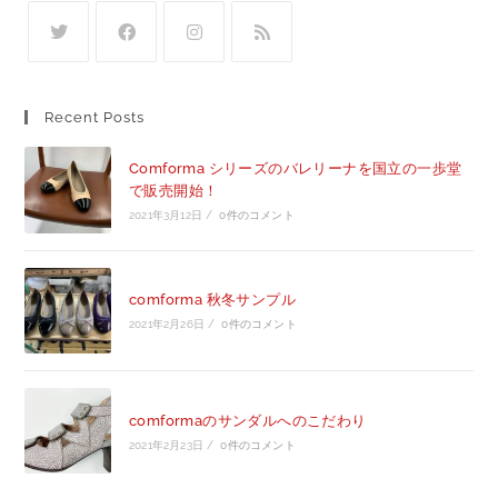
Recent Posts
Comforma シリーズのバレリーナを国立の一歩堂
で販売開始！
2021年3月12日
/
0件のコメント
comforma 秋冬サンプル
2021年2月26日
/
0件のコメント
comformaのサンダルへのこだわり
2021年2月23日
/
0件のコメント