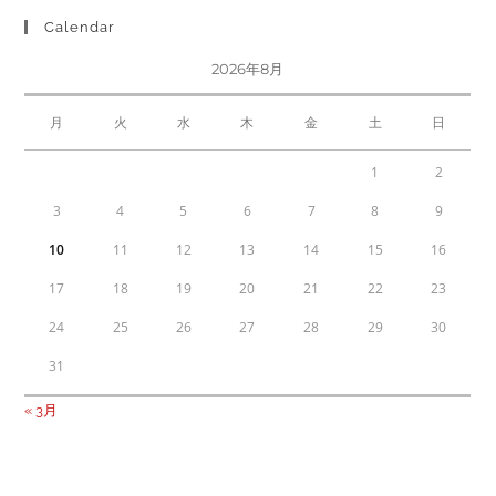
Calendar
2026年8月
月
火
水
木
金
土
日
1
2
3
4
5
6
7
8
9
10
11
12
13
14
15
16
17
18
19
20
21
22
23
24
25
26
27
28
29
30
31
« 3月