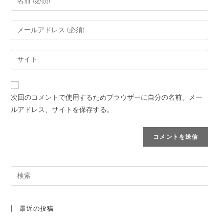
次回のコメントで使用するためブラウザーに自分の名前、メー
ルアドレス、サイトを保存する。
最近の投稿