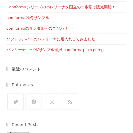
Comforma シリーズのバレリーナを国立の一歩堂で販売開始！
comforma 秋冬サンプル
comformaのサンダルへのこだわり
ソフトシルバーのバレリーナに足入れしてみました
バレリーナ A/Wサンプル進捗-comforma plain pumps-
最近のコメント
Follow Us
Recent Posts