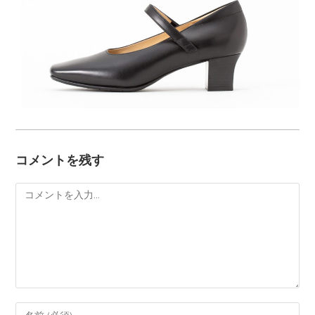
コメントを残す