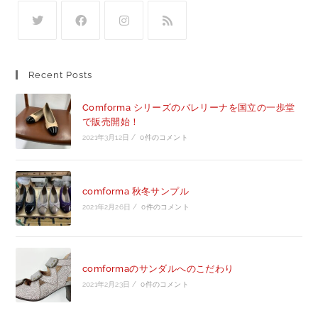
Recent Posts
Comforma シリーズのバレリーナを国立の一歩堂
で販売開始！
2021年3月12日
/
0件のコメント
comforma 秋冬サンプル
2021年2月26日
/
0件のコメント
comformaのサンダルへのこだわり
2021年2月23日
/
0件のコメント