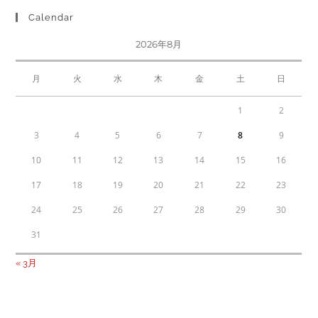
Calendar
2026年8月
月
火
水
木
金
土
日
1
2
3
4
5
6
7
8
9
10
11
12
13
14
15
16
17
18
19
20
21
22
23
24
25
26
27
28
29
30
31
« 3月