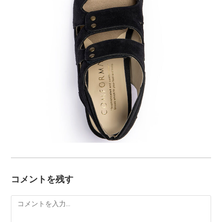
コメントを残す