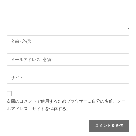
次回のコメントで使用するためブラウザーに自分の名前、メー
ルアドレス、サイトを保存する。