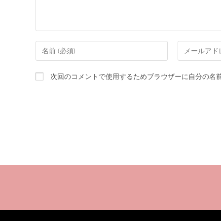
次回のコメントで使用するためブラウザーに自分の名