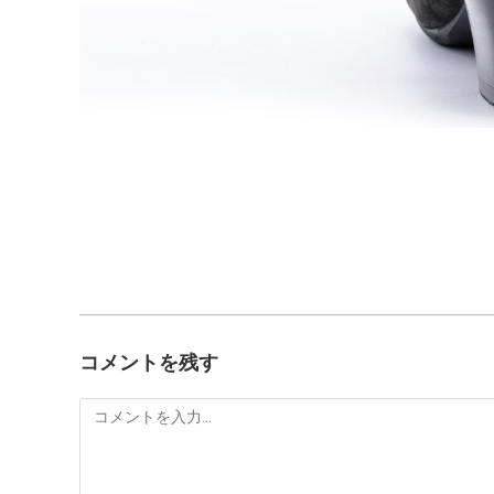
コメントを残す