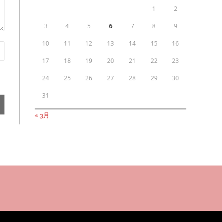
1
2
3
4
5
6
7
8
9
10
11
12
13
14
15
16
17
18
19
20
21
22
23
24
25
26
27
28
29
30
31
« 3月