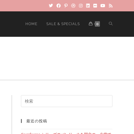
HOME
SALE & SPECIALS
0
最近の投稿