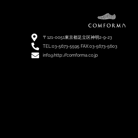
〒121-0051東京都足立区神明2-9-23
TEL:03-5673-5595 FAX:03-5673-5603
info@http://comforma.co.jp