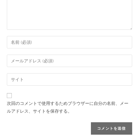
次回のコメントで使用するためブラウザーに自分の名前、メー
ルアドレス、サイトを保存する。