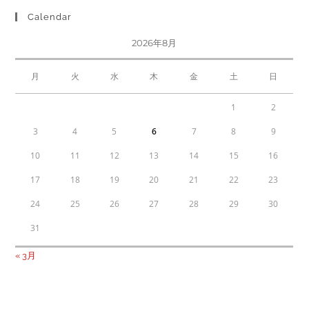
Calendar
2026年8月
月
火
水
木
金
土
日
1
2
3
4
5
6
7
8
9
10
11
12
13
14
15
16
17
18
19
20
21
22
23
24
25
26
27
28
29
30
31
« 3月