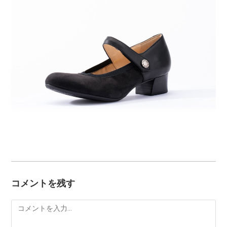
コメントを残す