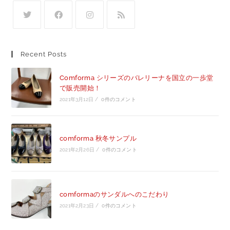
Recent Posts
Comforma シリーズのバレリーナを国立の一歩堂
で販売開始！
2021年3月12日
/
0件のコメント
comforma 秋冬サンプル
2021年2月26日
/
0件のコメント
comformaのサンダルへのこだわり
2021年2月23日
/
0件のコメント