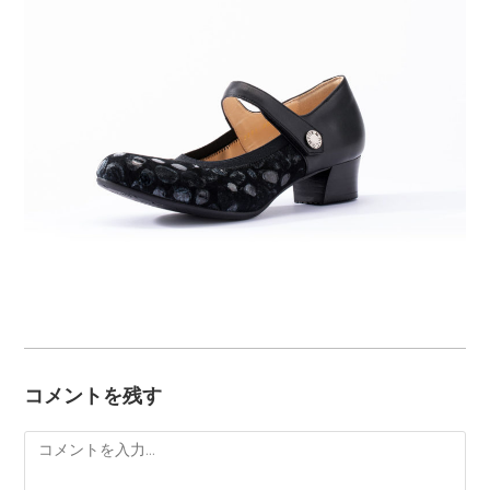
コメントを残す