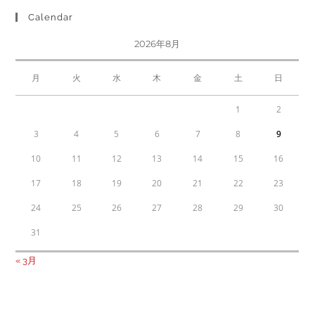
Calendar
2026年8月
月
火
水
木
金
土
日
1
2
3
4
5
6
7
8
9
10
11
12
13
14
15
16
17
18
19
20
21
22
23
24
25
26
27
28
29
30
31
« 3月