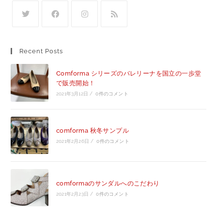
Recent Posts
Comforma シリーズのバレリーナを国立の一歩堂
で販売開始！
2021年3月12日
/
0件のコメント
comforma 秋冬サンプル
2021年2月26日
/
0件のコメント
comformaのサンダルへのこだわり
2021年2月23日
/
0件のコメント