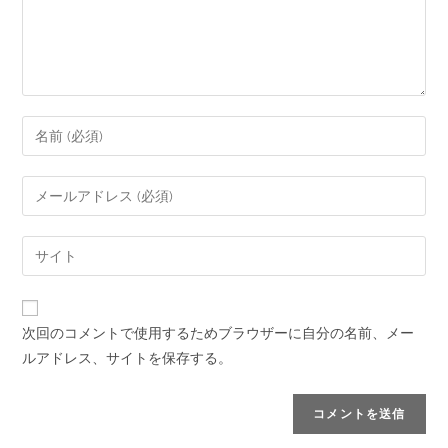
次回のコメントで使用するためブラウザーに自分の名前、メー
ルアドレス、サイトを保存する。