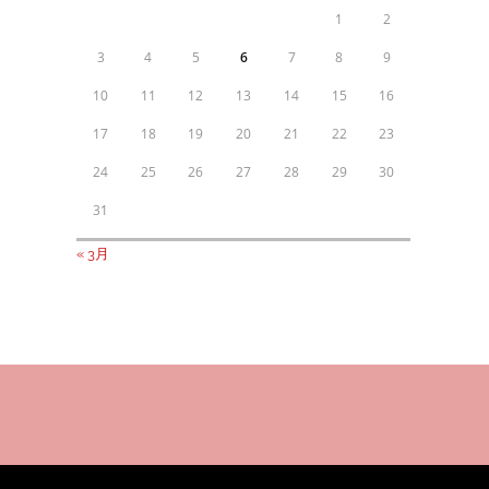
1
2
3
4
5
6
7
8
9
10
11
12
13
14
15
16
17
18
19
20
21
22
23
24
25
26
27
28
29
30
31
« 3月