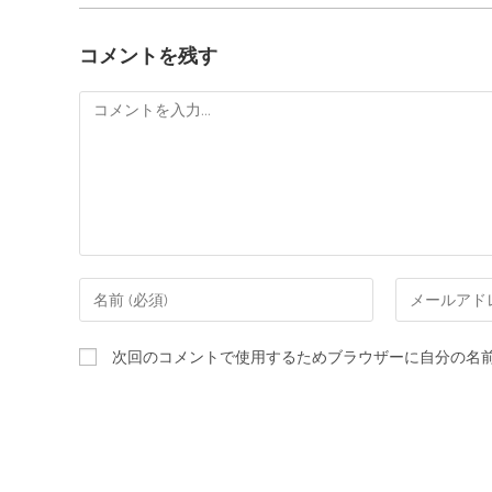
コメントを残す
次回のコメントで使用するためブラウザーに自分の名