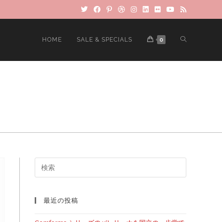
HOME
SALE & SPECIALS
0
最近の投稿