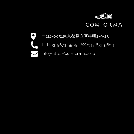
〒121-0051東京都足立区神明2-9-23
TEL:03-5673-5595 FAX:03-5673-5603
info@http://comforma.co.jp