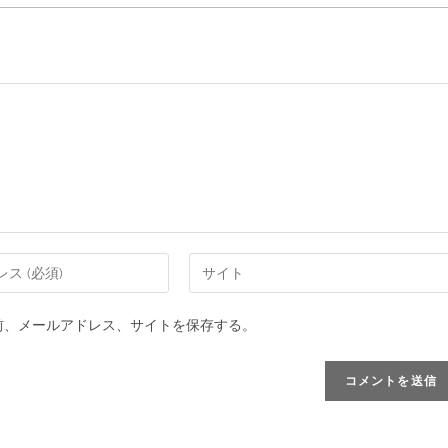
前、メールアドレス、サイトを保存する。