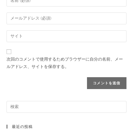
次回のコメントで使用するためブラウザーに自分の名前、メー
ルアドレス、サイトを保存する。
最近の投稿