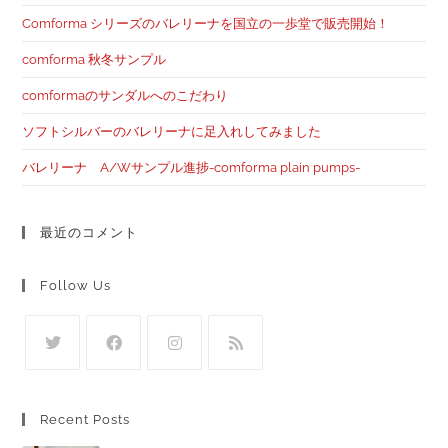
Comforma シリーズのバレリーナを国立の一歩堂で販売開始！
comforma 秋冬サンプル
comformaのサンダルへのこだわり
ソフトシルバーのバレリーナに足入れしてみました
バレリーナ A/Wサンプル進捗-comforma plain pumps-
最近のコメント
Follow Us
Recent Posts