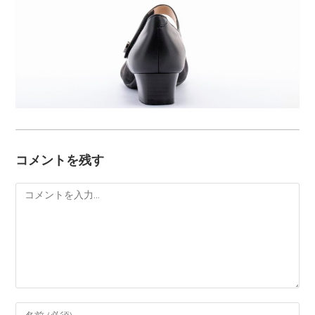
コメントを残す