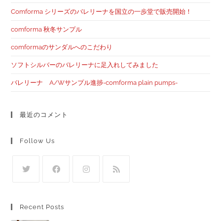
Comforma シリーズのバレリーナを国立の一歩堂で販売開始！
comforma 秋冬サンプル
comformaのサンダルへのこだわり
ソフトシルバーのバレリーナに足入れしてみました
バレリーナ A/Wサンプル進捗-comforma plain pumps-
最近のコメント
Follow Us
Recent Posts