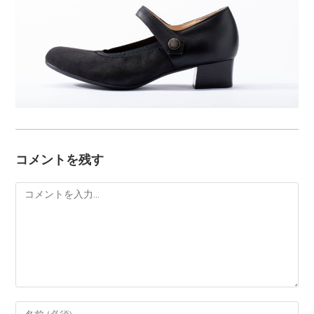
コメントを残す