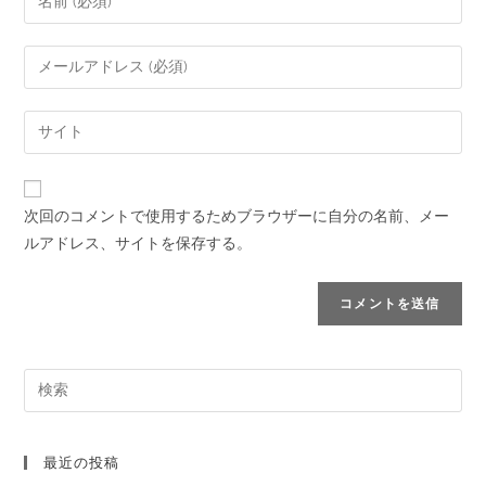
次回のコメントで使用するためブラウザーに自分の名前、メー
ルアドレス、サイトを保存する。
最近の投稿