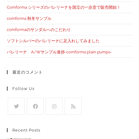
Comforma シリーズのバレリーナを国立の一歩堂で販売開始！
comforma 秋冬サンプル
comformaのサンダルへのこだわり
ソフトシルバーのバレリーナに足入れしてみました
バレリーナ A/Wサンプル進捗-comforma plain pumps-
最近のコメント
Follow Us
Recent Posts