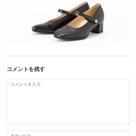
コメントを残す