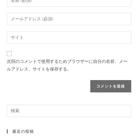
次回のコメントで使用するためブラウザーに自分の名前、メー
ルアドレス、サイトを保存する。
最近の投稿