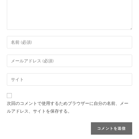
次回のコメントで使用するためブラウザーに自分の名前、メー
ルアドレス、サイトを保存する。