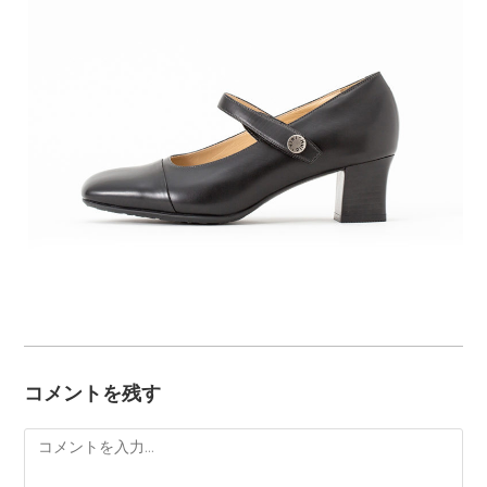
コメントを残す