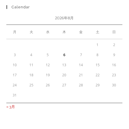
Calendar
2026年8月
月
火
水
木
金
土
日
1
2
3
4
5
6
7
8
9
10
11
12
13
14
15
16
17
18
19
20
21
22
23
24
25
26
27
28
29
30
31
« 3月