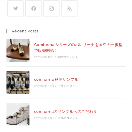
Recent Posts
Comforma シリーズのバレリーナを国立の一歩堂
で販売開始！
2021年3月12日
/
0件のコメント
comforma 秋冬サンプル
2021年2月26日
/
0件のコメント
comformaのサンダルへのこだわり
2021年2月23日
/
0件のコメント