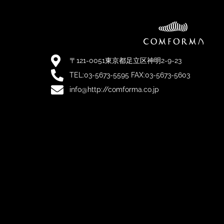
〒121-0051東京都足立区神明2-9-23
TEL:03-5673-5595 FAX:03-5673-5603
info@http://comforma.co.jp