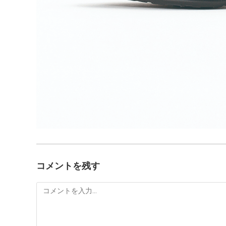
コメントを残す