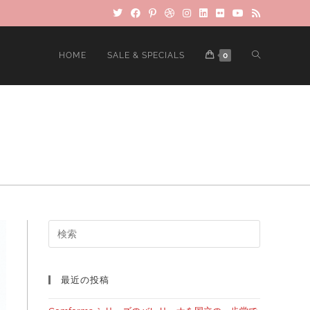
HOME
SALE & SPECIALS
0
最近の投稿