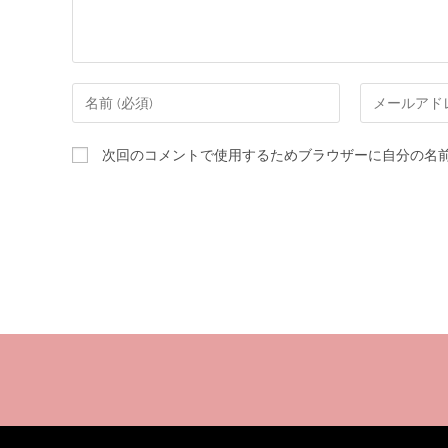
次回のコメントで使用するためブラウザーに自分の名