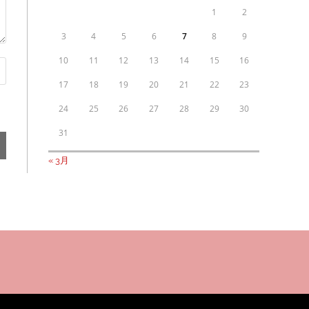
1
2
3
4
5
6
7
8
9
10
11
12
13
14
15
16
17
18
19
20
21
22
23
24
25
26
27
28
29
30
31
« 3月