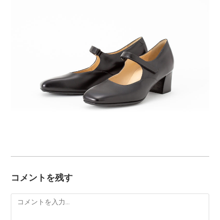
コメントを残す