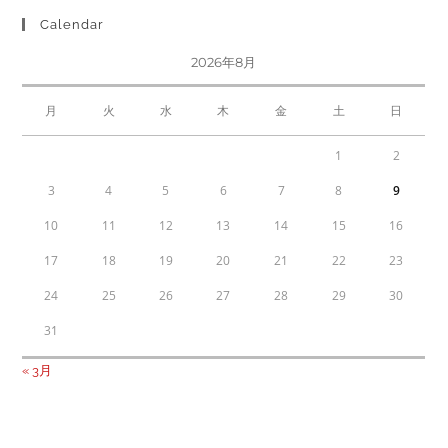
Calendar
2026年8月
月
火
水
木
金
土
日
1
2
3
4
5
6
7
8
9
10
11
12
13
14
15
16
17
18
19
20
21
22
23
24
25
26
27
28
29
30
31
« 3月