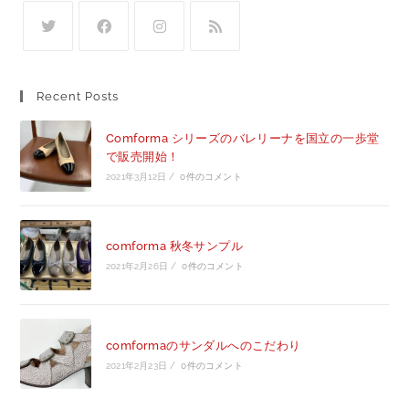
Recent Posts
Comforma シリーズのバレリーナを国立の一歩堂
で販売開始！
2021年3月12日
/
0件のコメント
comforma 秋冬サンプル
2021年2月26日
/
0件のコメント
comformaのサンダルへのこだわり
2021年2月23日
/
0件のコメント