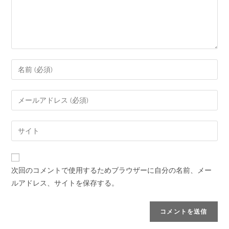
次回のコメントで使用するためブラウザーに自分の名前、メー
ルアドレス、サイトを保存する。