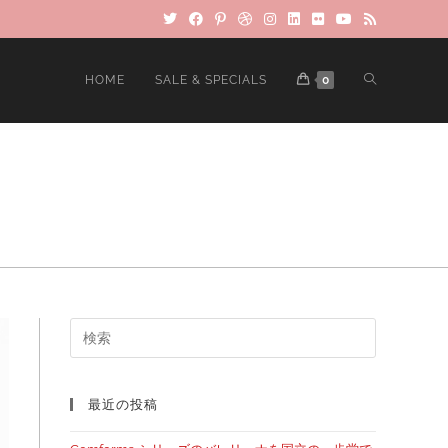
HOME
SALE & SPECIALS
0
最近の投稿