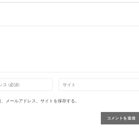
前、メールアドレス、サイトを保存する。