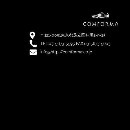
〒121-0051東京都足立区神明2-9-23
TEL:03-5673-5595 FAX:03-5673-5603
info@http://comforma.co.jp