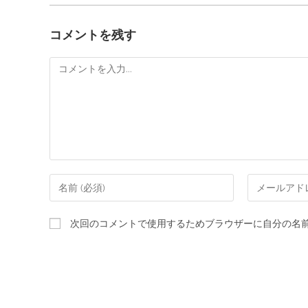
コメントを残す
次回のコメントで使用するためブラウザーに自分の名