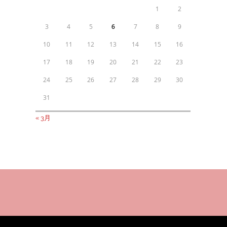
1
2
3
4
5
6
7
8
9
10
11
12
13
14
15
16
17
18
19
20
21
22
23
24
25
26
27
28
29
30
31
« 3月