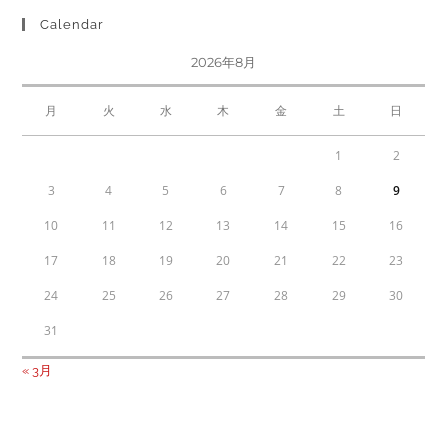
Calendar
2026年8月
月
火
水
木
金
土
日
1
2
3
4
5
6
7
8
9
10
11
12
13
14
15
16
17
18
19
20
21
22
23
24
25
26
27
28
29
30
31
« 3月