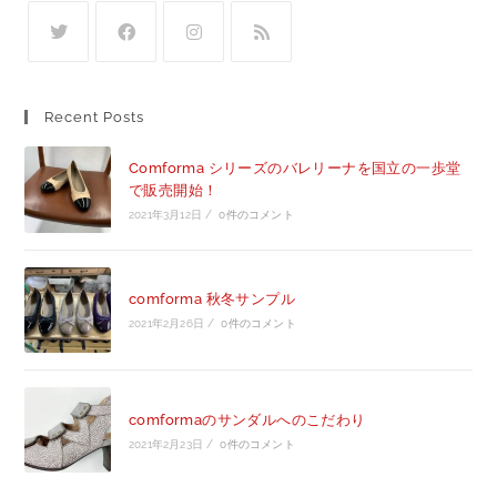
Recent Posts
Comforma シリーズのバレリーナを国立の一歩堂
で販売開始！
2021年3月12日
/
0件のコメント
comforma 秋冬サンプル
2021年2月26日
/
0件のコメント
comformaのサンダルへのこだわり
2021年2月23日
/
0件のコメント