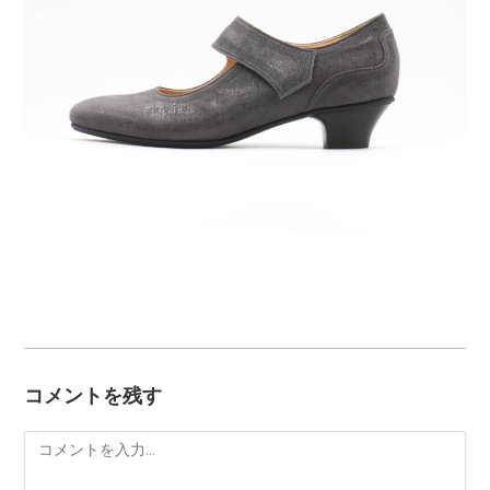
コメントを残す