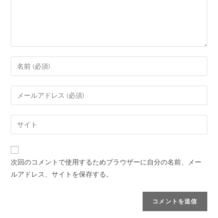
次回のコメントで使用するためブラウザーに自分の名前、メー
ルアドレス、サイトを保存する。