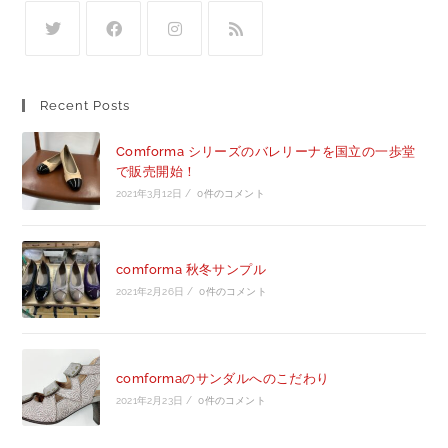
Recent Posts
Comforma シリーズのバレリーナを国立の一歩堂
で販売開始！
2021年3月12日
/
0件のコメント
comforma 秋冬サンプル
2021年2月26日
/
0件のコメント
comformaのサンダルへのこだわり
2021年2月23日
/
0件のコメント