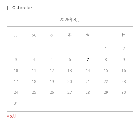
Calendar
2026年8月
月
火
水
木
金
土
日
1
2
3
4
5
6
7
8
9
10
11
12
13
14
15
16
17
18
19
20
21
22
23
24
25
26
27
28
29
30
31
« 3月