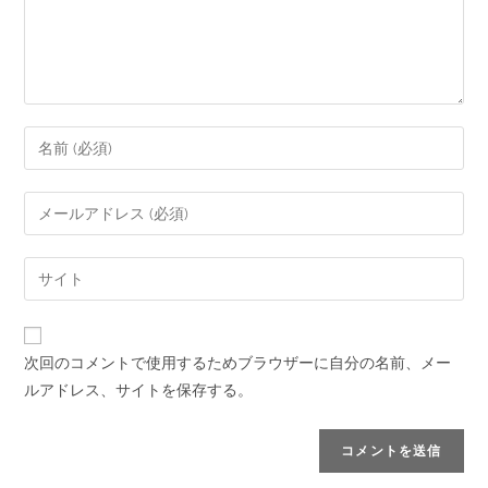
次回のコメントで使用するためブラウザーに自分の名前、メー
ルアドレス、サイトを保存する。