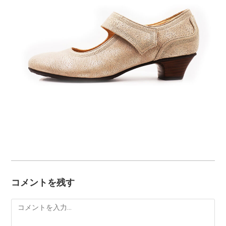
コメントを残す