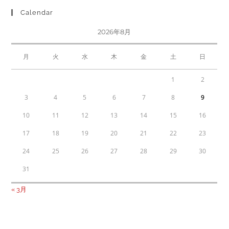
Calendar
2026年8月
月
火
水
木
金
土
日
1
2
3
4
5
6
7
8
9
10
11
12
13
14
15
16
17
18
19
20
21
22
23
24
25
26
27
28
29
30
31
« 3月