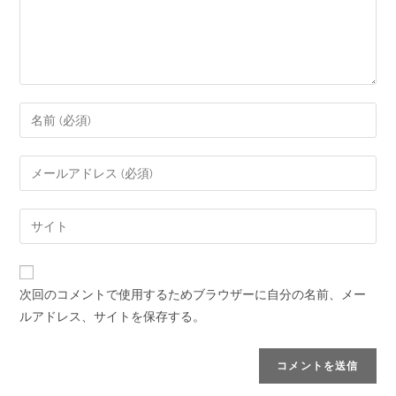
次回のコメントで使用するためブラウザーに自分の名前、メー
ルアドレス、サイトを保存する。