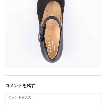
コメントを残す