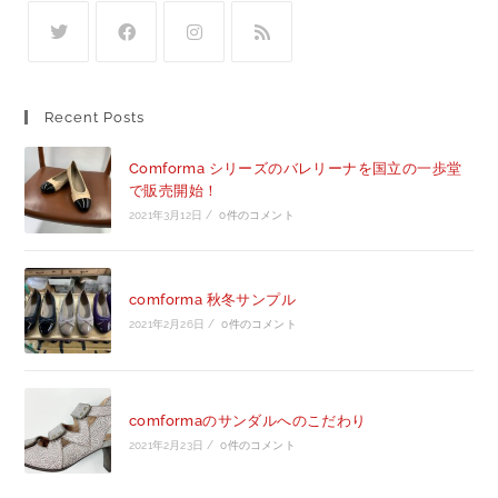
Recent Posts
Comforma シリーズのバレリーナを国立の一歩堂
で販売開始！
2021年3月12日
/
0件のコメント
comforma 秋冬サンプル
2021年2月26日
/
0件のコメント
comformaのサンダルへのこだわり
2021年2月23日
/
0件のコメント