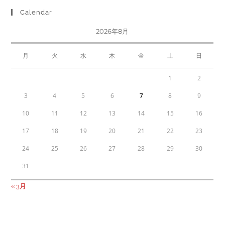
Calendar
2026年8月
月
火
水
木
金
土
日
1
2
3
4
5
6
7
8
9
10
11
12
13
14
15
16
17
18
19
20
21
22
23
24
25
26
27
28
29
30
31
« 3月