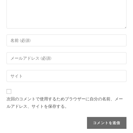
次回のコメントで使用するためブラウザーに自分の名前、メー
ルアドレス、サイトを保存する。