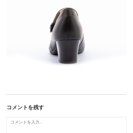
コメントを残す