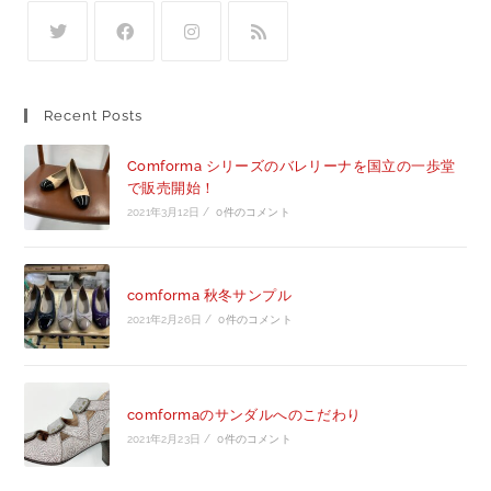
Recent Posts
Comforma シリーズのバレリーナを国立の一歩堂
で販売開始！
2021年3月12日
/
0件のコメント
comforma 秋冬サンプル
2021年2月26日
/
0件のコメント
comformaのサンダルへのこだわり
2021年2月23日
/
0件のコメント