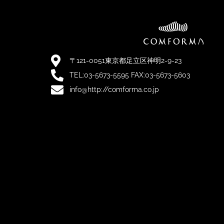
〒121-0051東京都足立区神明2-9-23
TEL:03-5673-5595 FAX:03-5673-5603
info@http://comforma.co.jp