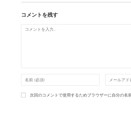
コメントを残す
次回のコメントで使用するためブラウザーに自分の名