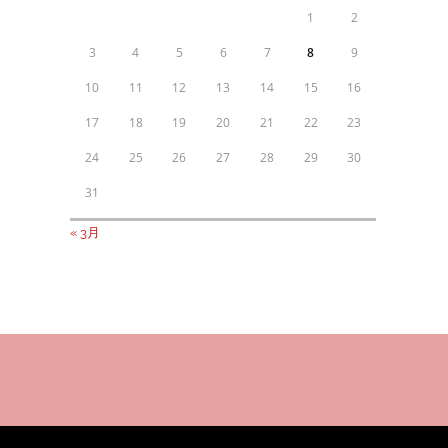
1
2
3
4
5
6
7
8
9
10
11
12
13
14
15
16
17
18
19
20
21
22
23
24
25
26
27
28
29
30
31
« 3月