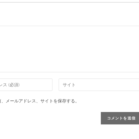
前、メールアドレス、サイトを保存する。