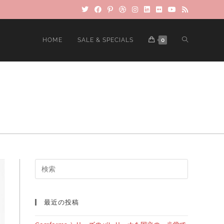
HOME
SALE & SPECIALS
0
最近の投稿