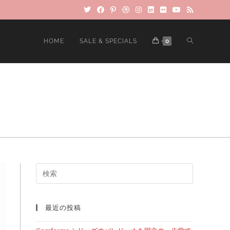
HOME
SALE & SPECIALS
0
最近の投稿