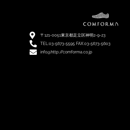
〒121-0051東京都足立区神明2-9-23
TEL:03-5673-5595 FAX:03-5673-5603
info@http://comforma.co.jp