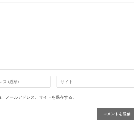
前、メールアドレス、サイトを保存する。