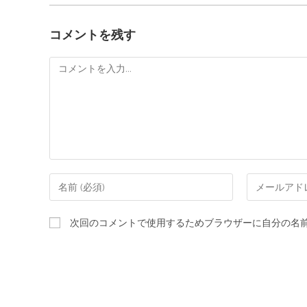
コメントを残す
次回のコメントで使用するためブラウザーに自分の名