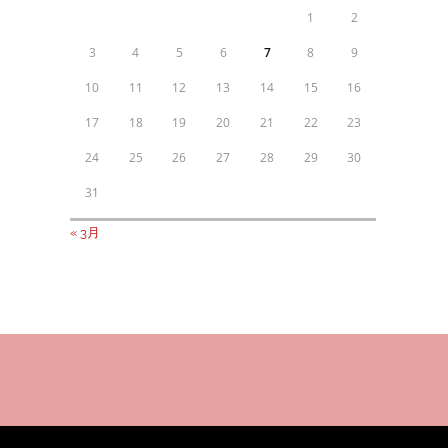
1
2
3
4
5
6
7
8
9
10
11
12
13
14
15
16
17
18
19
20
21
22
23
24
25
26
27
28
29
30
31
« 3月