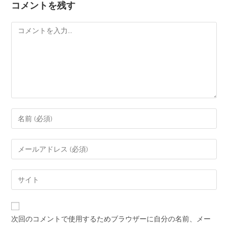
コメントを残す
次回のコメントで使用するためブラウザーに自分の名前、メー